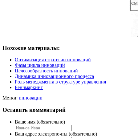
Похожие материалы:
Оптимизация стратегии инноваций
Фазы цикла инноваций
Целесообразность инноваций
Динамика инновационного процесса
Роль менеджмента в структуре управления
Бенчмаркинг
Метки:
инновации
Оставить комментарий
Ваше имя (обязательно)
Ваш адрес электропочты (обязательно)