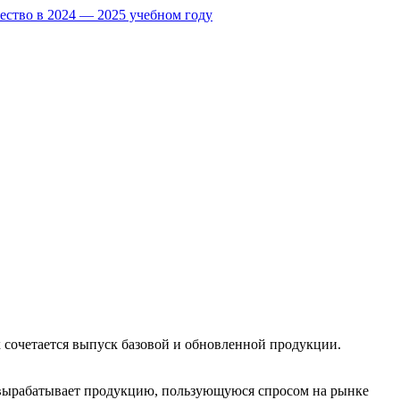
ество в 2024 — 2025 учебном году
 сочетается выпуск базовой и обновленной продукции.
, вырабатывает продукцию, пользующуюся спросом на рынке