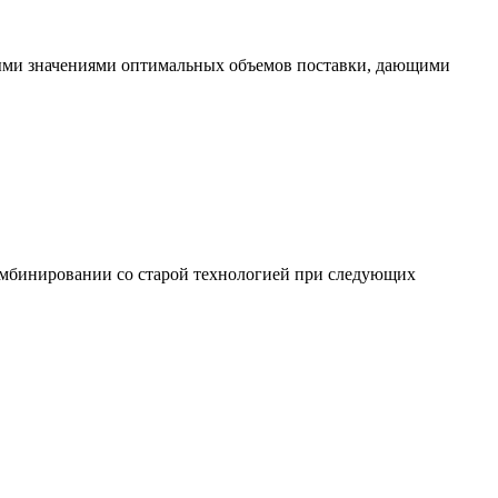
ыми значениями оптимальных объемов поставки, дающими
 комбинировании со старой технологией при следующих