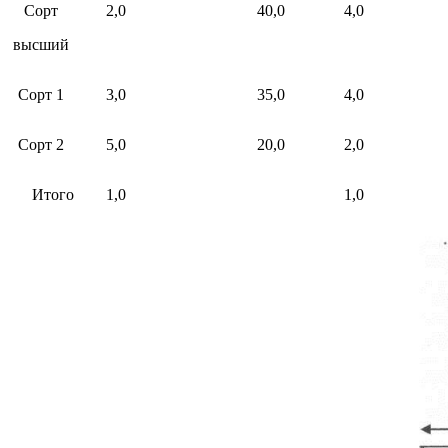
Сорт
2,0
40,0
4,0
высший
Сорт 1
3,0
35,0
4,0
Сорт 2
5,0
20,0
2,0
Итого
1,0
1,0