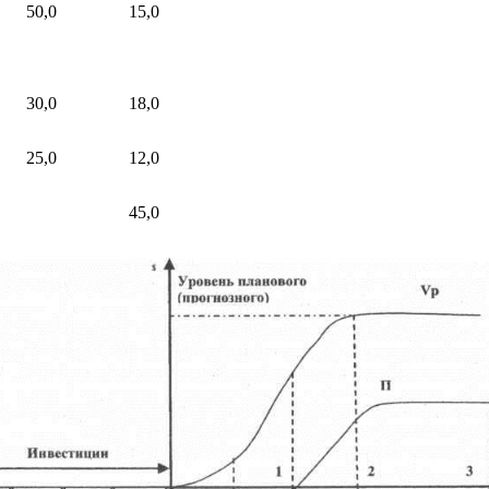
50,0
15,0
30,0
18,0
25,0
12,0
45,0