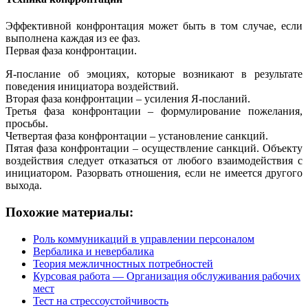
Эффективной конфронтация может быть в том случае, если
выполнена каждая из ее фаз.
Первая фаза конфронтации.
Я-послание об эмоциях, которые возникают в результате
поведения инициатора воздействий.
Вторая фаза конфронтации – усиления Я-посланий.
Третья фаза конфронтации – формулирование пожелания,
просьбы.
Четвертая фаза конфронтации – установление санкций.
Пятая фаза конфронтации – осуществление санкций. Объекту
воздействия следует отказаться от любого взаимодействия с
инициатором. Разорвать отношения, если не имеется другого
выхода.
Похожие материалы:
Роль коммуникаций в управлении персоналом
Вербалика и невербалика
Теория межличностных потребностей
Курсовая работа — Организация обслуживания рабочих
мест
Тест на стрессоустойчивость