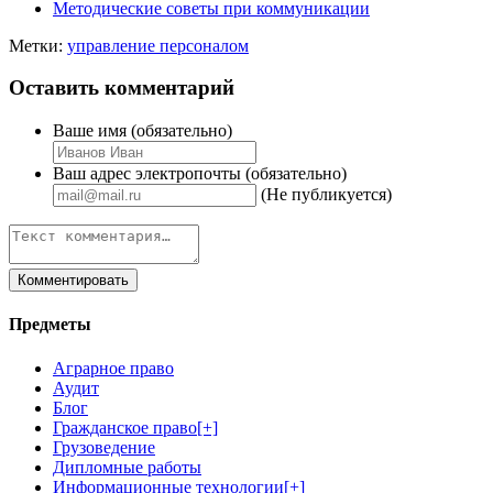
Методические советы при коммуникации
Метки:
управление персоналом
Оставить комментарий
Ваше имя (обязательно)
Ваш адрес электропочты (обязательно)
(Не публикуется)
Предметы
Аграрное право
Аудит
Блог
Гражданское право
[+]
Грузоведение
Дипломные работы
Информационные технологии
[+]