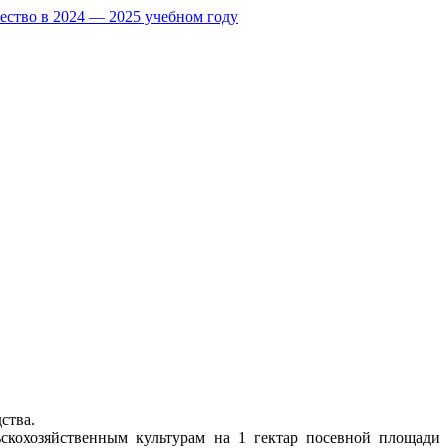
ество в 2024 — 2025 учебном году
ства.
ьскохозяйственным культурам на 1 гектар посевной площади