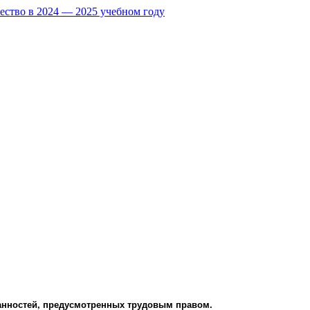
ество в 2024 — 2025 учебном году
занностей, предусмотренных трудовым правом.