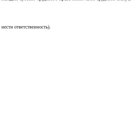
нести ответственность).