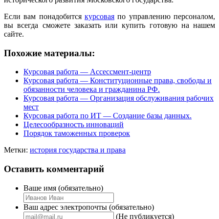
Если вам понадобится
курсовая
по управлению персоналом,
вы всегда сможете заказать или купить готовую на нашем
сайте.
Похожие материалы:
Курсовая работа — Ассессмент-центр
Курсовая работа — Конституционные права, свободы и
обязанности человека и гражданина РФ.
Курсовая работа — Организация обслуживания рабочих
мест
Курсовая работа по ИТ — Создание базы данных.
Целесообразность инноваций
Порядок таможенных проверок
Метки:
история государства и права
Оставить комментарий
Ваше имя (обязательно)
Ваш адрес электропочты (обязательно)
(Не публикуется)