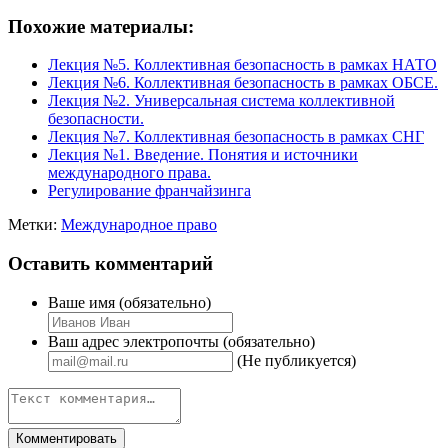
Похожие материалы:
Лекция №5. Коллективная безопасность в рамках НАТО
Лекция №6. Коллективная безопасность в рамках ОБСЕ.
Лекция №2. Универсальная система коллективной
безопасности.
Лекция №7. Коллективная безопасность в рамках СНГ
Лекция №1. Введение. Понятия и источники
международного права.
Регулирование франчайзинга
Метки:
Международное право
Оставить комментарий
Ваше имя (обязательно)
Ваш адрес электропочты (обязательно)
(Не публикуется)